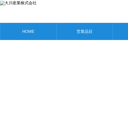
HOME
営業品目