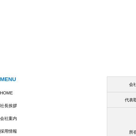
MENU
会
HOME
代表
社長挨拶
会社案内
採用情報
所