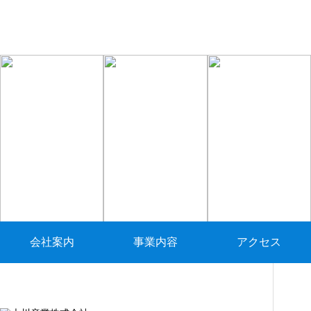
会社案内
事業内容
アクセス