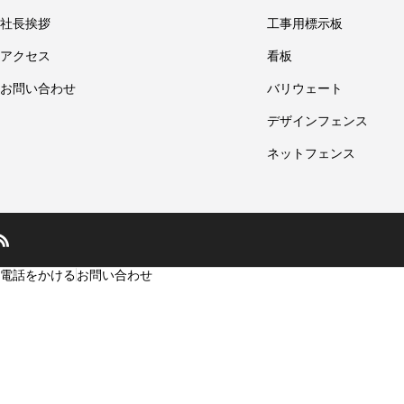
社長挨拶
工事用標示板
アクセス
看板
お問い合わせ
バリウェート
デザインフェンス
ネットフェンス
電話をかける
お問い合わせ