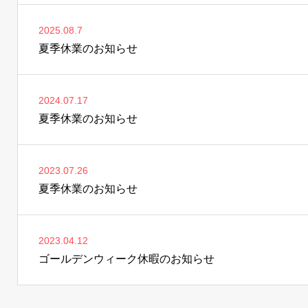
2025.08.7
夏季休業のお知らせ
2024.07.17
夏季休業のお知らせ
2023.07.26
夏季休業のお知らせ
2023.04.12
ゴールデンウィーク休暇のお知らせ