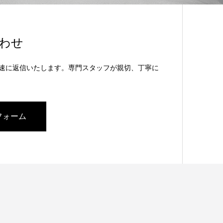
わせ
速に返信いたします。専門スタッフが親切、丁寧に
フォーム