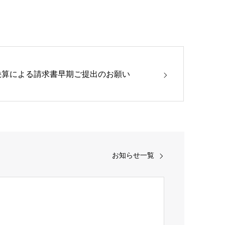
決算による請求書早期ご提出のお願い
お知らせ一覧