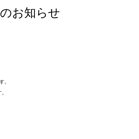
暇のお知らせ
ます。
す。