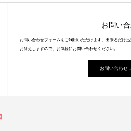
お問い合
お問い合わせフォームをご利用いただけます。出来るだけ迅
お答えしますので、お気軽にお問い合わせください。
お問い合わせ
目