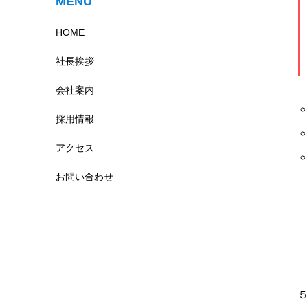
MENU
HOME
社長挨拶
会社案内
採用情報
アクセス
お問い合わせ
５