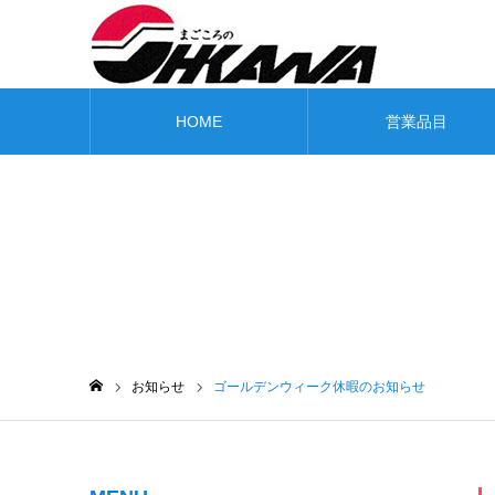
HOME
営業品目
お知らせ
お知らせ
ゴールデンウィーク休暇のお知らせ
ホーム