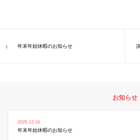
年末年始休暇のお知らせ
お知らせ
2025.12.16
年末年始休暇のお知らせ